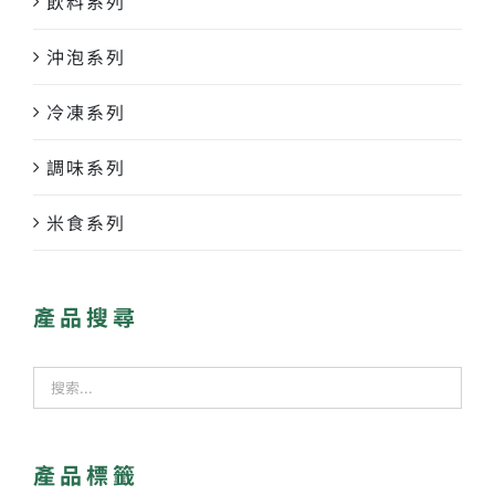
飲料系列
沖泡系列
冷凍系列
調味系列
米食系列
產品搜尋
產品標籤