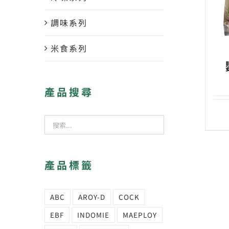
調味系列
米食系列
產品搜尋
產品標籤
ABC
AROY-D
COCK
EBF
INDOMIE
MAEPLOY