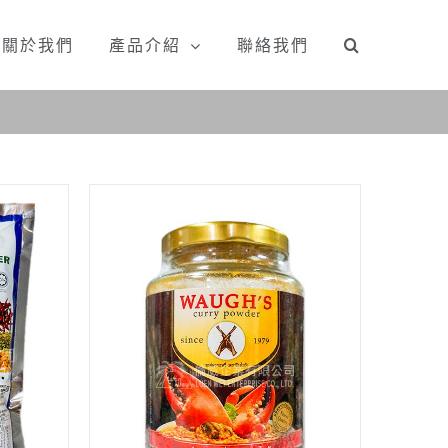
關於我們
產品介紹
聯絡我們