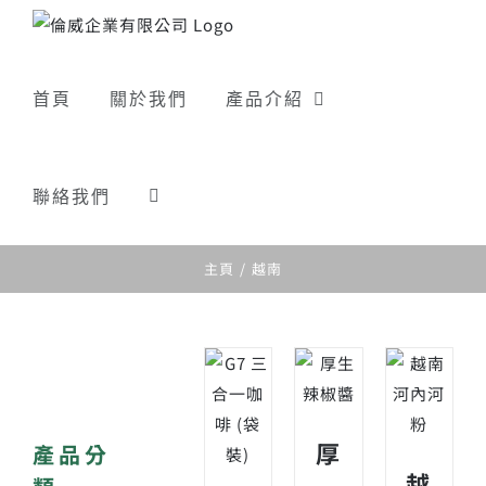
Skip
to
content
首頁
關於我們
產品介紹
聯絡我們
主頁
越南
厚
產品分
越