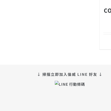
C
↓ 掃描立即加入倫威 LINE 好友 ↓