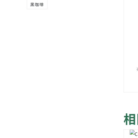
黑咖啡
相