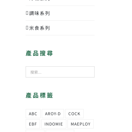
調味系列
米食系列
產品搜尋
產品標籤
ABC
AROY-D
COCK
EBF
INDOMIE
MAEPLOY